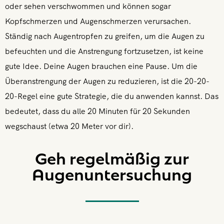
oder sehen verschwommen und können sogar
Kopfschmerzen und Augenschmerzen verursachen.
Ständig nach Augentropfen zu greifen, um die Augen zu
befeuchten und die Anstrengung fortzusetzen, ist keine
gute Idee. Deine Augen brauchen eine Pause. Um die
Überanstrengung der Augen zu reduzieren, ist die 20-20-
20-Regel eine gute Strategie, die du anwenden kannst. Das
bedeutet, dass du alle 20 Minuten für 20 Sekunden
wegschaust (etwa 20 Meter vor dir).
Geh regelmäßig zur
Augenuntersuchung