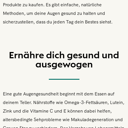
Produkte zu kaufen. Es gibt einfache, natürliche
Methoden, um deine Augen gesund zu halten und
sicherzustellen, dass du jeden Tag dein Bestes siehst.
Ernähre dich gesund und
ausgewogen
Eine gute Augengesundheit beginnt mit dem Essen auf
deinem Teller. Nährstoffe wie Omega-3-Fettsäuren, Lutein,
Zink und die Vitamine C und E können dabei helfen,
altersbedingte Sehprobleme wie Makuladegeneration und