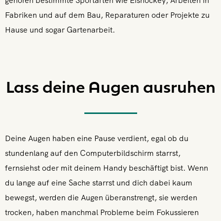
gehören bestimmte Sportarten wie Eishockey, Arbeiten in
Fabriken und auf dem Bau, Reparaturen oder Projekte zu
Hause und sogar Gartenarbeit.
Lass deine Augen ausruhen
Deine Augen haben eine Pause verdient, egal ob du
stundenlang auf den Computerbildschirm starrst,
fernsiehst oder mit deinem Handy beschäftigt bist. Wenn
du lange auf eine Sache starrst und dich dabei kaum
bewegst, werden die Augen überanstrengt, sie werden
trocken, haben manchmal Probleme beim Fokussieren