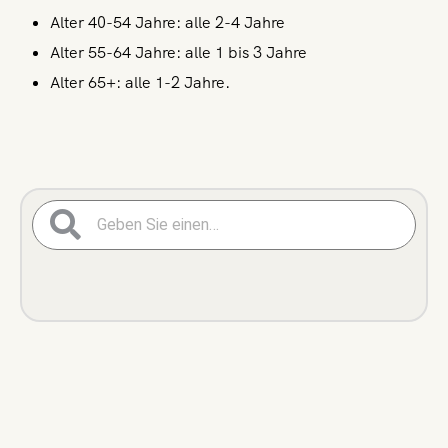
Alter 40-54 Jahre: alle 2-4 Jahre
Alter 55-64 Jahre: alle 1 bis 3 Jahre
Alter 65+: alle 1-2 Jahre.