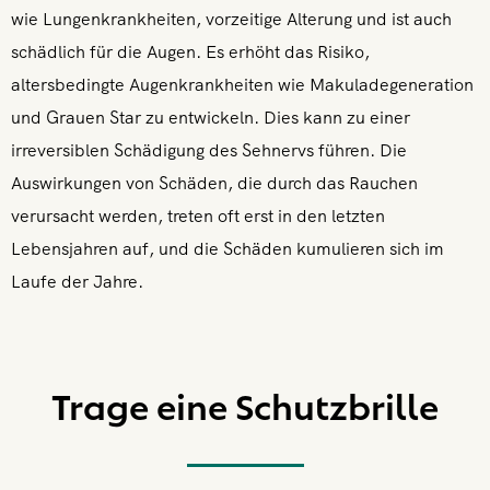
wie Lungenkrankheiten, vorzeitige Alterung und ist auch
schädlich für die Augen. Es erhöht das Risiko,
altersbedingte Augenkrankheiten wie Makuladegeneration
und Grauen Star zu entwickeln. Dies kann zu einer
irreversiblen Schädigung des Sehnervs führen. Die
Auswirkungen von Schäden, die durch das Rauchen
verursacht werden, treten oft erst in den letzten
Lebensjahren auf, und die Schäden kumulieren sich im
Laufe der Jahre.
Trage eine Schutzbrille