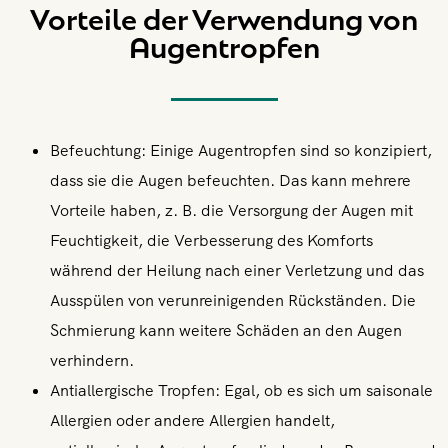
Vorteile der Verwendung von
Augentropfen
Befeuchtung: Einige Augentropfen sind so konzipiert,
dass sie die Augen befeuchten. Das kann mehrere
Vorteile haben, z. B. die Versorgung der Augen mit
Feuchtigkeit, die Verbesserung des Komforts
während der Heilung nach einer Verletzung und das
Ausspülen von verunreinigenden Rückständen. Die
Schmierung kann weitere Schäden an den Augen
verhindern.
Antiallergische Tropfen: Egal, ob es sich um saisonale
Allergien oder andere Allergien handelt,