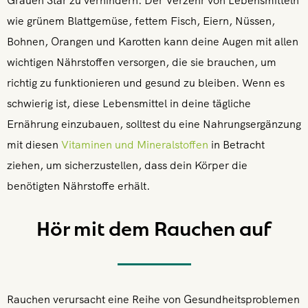
Grauen Star zu verhindern. Der Verzehr von Lebensmitteln
wie grünem Blattgemüse, fettem Fisch, Eiern, Nüssen,
Bohnen, Orangen und Karotten kann deine Augen mit allen
wichtigen Nährstoffen versorgen, die sie brauchen, um
richtig zu funktionieren und gesund zu bleiben. Wenn es
schwierig ist, diese Lebensmittel in deine tägliche
Ernährung einzubauen, solltest du eine Nahrungsergänzung
mit diesen
Vitaminen und Mineralstoffen
in Betracht
ziehen, um sicherzustellen, dass dein Körper die
benötigten Nährstoffe erhält.
Hör mit dem Rauchen auf
Rauchen verursacht eine Reihe von Gesundheitsproblemen