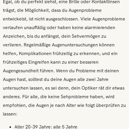
Egal, ob du perfekt siehst, eine Brille oder Kontaktlinsen
trägst, die Möglichkeit, dass du Augenprobleme
entwickelst, ist nicht ausgeschlossen. Viele Augenprobleme
verlaufen unauffällig oder haben keine alarmierenden
Anzeichen, bis du anfängst, dein Sehvermögen zu
verlieren. Regelmäßige Augenuntersuchungen können
helfen, Komplikationen frühzeitig zu erkennen, und ein
frühzeitiges Eingreifen kann zu einer besseren
Augengesundheit führen. Wenn du Probleme mit deinen
Augen hast, solltest du deine Augen alle zwei Jahre
untersuchen lassen, es sei denn, dein Optiker rät dir etwas
anderes. Für alle, die keine Sehprobleme haben, wird
empfohlen, die Augen je nach Alter wie folgt überprüfen zu
lassen:
Alter 20-39 Jahre: alle 5 Jahre