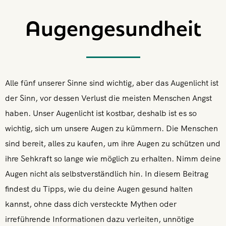
Augengesundheit
Alle fünf unserer Sinne sind wichtig, aber das Augenlicht ist
der Sinn, vor dessen Verlust die meisten Menschen Angst
haben. Unser Augenlicht ist kostbar, deshalb ist es so
wichtig, sich um unsere Augen zu kümmern. Die Menschen
sind bereit, alles zu kaufen, um ihre Augen zu schützen und
ihre Sehkraft so lange wie möglich zu erhalten. Nimm deine
Augen nicht als selbstverständlich hin. In diesem Beitrag
findest du Tipps, wie du deine Augen gesund halten
kannst, ohne dass dich versteckte Mythen oder
irreführende Informationen dazu verleiten, unnötige