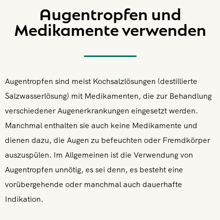
Augentropfen und
Medikamente verwenden
Augentropfen sind meist Kochsalzlösungen (destillierte
Salzwasserlösung) mit Medikamenten, die zur Behandlung
verschiedener Augenerkrankungen eingesetzt werden.
Manchmal enthalten sie auch keine Medikamente und
dienen dazu, die Augen zu befeuchten oder Fremdkörper
auszuspülen. Im Allgemeinen ist die Verwendung von
Augentropfen unnötig, es sei denn, es besteht eine
vorübergehende oder manchmal auch dauerhafte
Indikation.