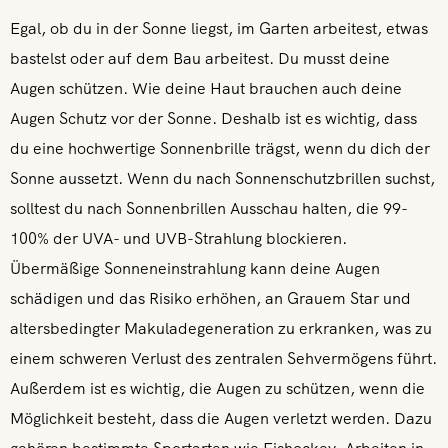
Egal, ob du in der Sonne liegst, im Garten arbeitest, etwas
bastelst oder auf dem Bau arbeitest. Du musst deine
Augen schützen. Wie deine Haut brauchen auch deine
Augen Schutz vor der Sonne. Deshalb ist es wichtig, dass
du eine hochwertige Sonnenbrille trägst, wenn du dich der
Sonne aussetzt. Wenn du nach Sonnenschutzbrillen suchst,
solltest du nach Sonnenbrillen Ausschau halten, die 99-
100% der UVA- und UVB-Strahlung blockieren.
Übermäßige Sonneneinstrahlung kann deine Augen
schädigen und das Risiko erhöhen, an Grauem Star und
altersbedingter Makuladegeneration zu erkranken, was zu
einem schweren Verlust des zentralen Sehvermögens führt.
Außerdem ist es wichtig, die Augen zu schützen, wenn die
Möglichkeit besteht, dass die Augen verletzt werden. Dazu