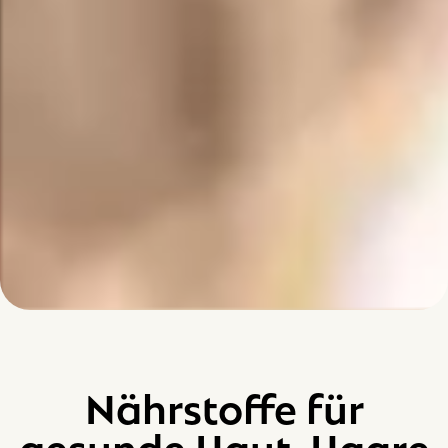
Nährstoffe für