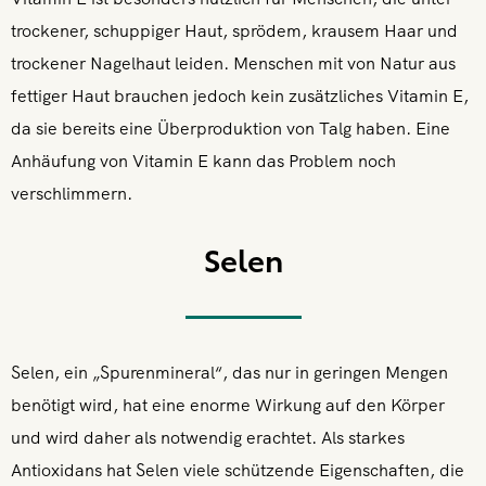
trockener, schuppiger Haut, sprödem, krausem Haar und
trockener Nagelhaut leiden. Menschen mit von Natur aus
fettiger Haut brauchen jedoch kein zusätzliches Vitamin E,
da sie bereits eine Überproduktion von Talg haben. Eine
Anhäufung von Vitamin E kann das Problem noch
verschlimmern.
Selen
Selen, ein „Spurenmineral“, das nur in geringen Mengen
benötigt wird, hat eine enorme Wirkung auf den Körper
und wird daher als notwendig erachtet. Als starkes
Antioxidans hat Selen viele schützende Eigenschaften, die