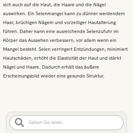
sich auch auf die Haut, die Haare und die Nägel
auswirken. Ein Selenmangel kann zu dünner werdendem
Haar, brüchigen Nägeln und vorzeitiger Hautalterung
führen. Daher kann eine ausreichende Selenzufuhr im
Körper das Aussehen verbessern, vor allem wenn ein
Mangel besteht. Selen verringert Entzündungen, minimiert
Hautschäden, erhöht die Elastizität der Haut und stärkt
Nägel und Haare. Dadurch erhält das äußere
Erscheinungsbild wieder eine gesunde Struktur.