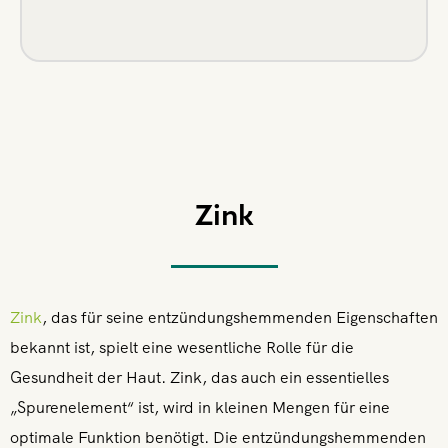
Zink
Zink
, das für seine entzündungshemmenden Eigenschaften
bekannt ist, spielt eine wesentliche Rolle für die
Gesundheit der Haut. Zink, das auch ein essentielles
„Spurenelement“ ist, wird in kleinen Mengen für eine
optimale Funktion benötigt. Die entzündungshemmenden