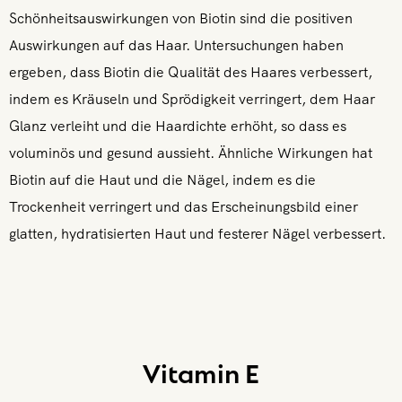
Schönheitsauswirkungen von Biotin sind die positiven
Auswirkungen auf das Haar. Untersuchungen haben
ergeben, dass Biotin die Qualität des Haares verbessert,
indem es Kräuseln und Sprödigkeit verringert, dem Haar
Glanz verleiht und die Haardichte erhöht, so dass es
voluminös und gesund aussieht. Ähnliche Wirkungen hat
Biotin auf die Haut und die Nägel, indem es die
Trockenheit verringert und das Erscheinungsbild einer
glatten, hydratisierten Haut und festerer Nägel verbessert.
Vitamin E