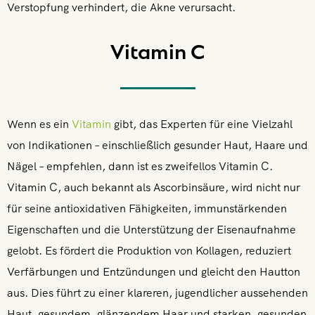
Verstopfung verhindert, die Akne verursacht.
Vitamin C
Wenn es ein
Vitamin
gibt, das Experten für eine Vielzahl
von Indikationen – einschließlich gesunder Haut, Haare und
Nägel – empfehlen, dann ist es zweifellos Vitamin C.
Vitamin C, auch bekannt als Ascorbinsäure, wird nicht nur
für seine antioxidativen Fähigkeiten, immunstärkenden
Eigenschaften und die Unterstützung der Eisenaufnahme
gelobt. Es fördert die Produktion von Kollagen, reduziert
Verfärbungen und Entzündungen und gleicht den Hautton
aus. Dies führt zu einer klareren, jugendlicher aussehenden
Haut, gesundem, glänzendem Haar und starken, gesunden