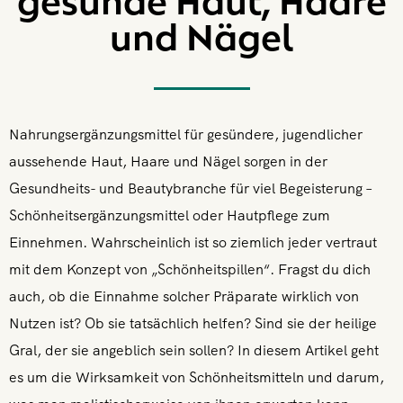
gesunde Haut, Haare
und Nägel
Nahrungsergänzungsmittel für gesündere, jugendlicher
aussehende Haut, Haare und Nägel sorgen in der
Gesundheits- und Beautybranche für viel Begeisterung –
Schönheitsergänzungsmittel oder Hautpflege zum
Einnehmen. Wahrscheinlich ist so ziemlich jeder vertraut
mit dem Konzept von „Schönheitspillen“. Fragst du dich
auch, ob die Einnahme solcher Präparate wirklich von
Nutzen ist? Ob sie tatsächlich helfen? Sind sie der heilige
Gral, der sie angeblich sein sollen? In diesem Artikel geht
es um die Wirksamkeit von Schönheitsmitteln und darum,