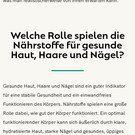
was man realistischerweise von ihnen erwarten kann.
Welche Rolle spielen die
Nährstoffe für gesunde
Haut, Haare und Nägel?
Gesunde Haut, Haare und Nägel sind ein guter Indikator
für eine stabile Gesundheit und ein einwandfreies
Funktionieren des Körpers. Nährstoffe spielen eine große
Rolle dabei, wie gut der Körper funktioniert. Ein optimal
funktionierender Körper kann sich äußerlich durch klare,
hydratisierte Haut, starke Nägel und gesundes, üppiges