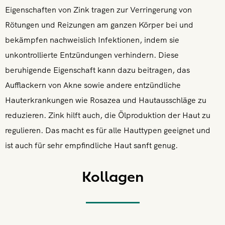
Eigenschaften von Zink tragen zur Verringerung von
Rötungen und Reizungen am ganzen Körper bei und
bekämpfen nachweislich Infektionen, indem sie
unkontrollierte Entzündungen verhindern. Diese
beruhigende Eigenschaft kann dazu beitragen, das
Aufflackern von Akne sowie andere entzündliche
Hauterkrankungen wie Rosazea und Hautausschläge zu
reduzieren. Zink hilft auch, die Ölproduktion der Haut zu
regulieren. Das macht es für alle Hauttypen geeignet und
ist auch für sehr empfindliche Haut sanft genug.
Kollagen