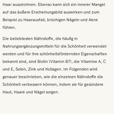
Haar auszeichnen. Ebenso kann sich ein innerer Mangel
auf das äußere Erscheinungsbild auswirken und zum
Beispiel zu Haarausfall, brüchigen Nägeln und Akne
führen.
Die beliebtesten Nährstoffe, die häufig in
Nahrungsergänzungsmitteln für die Schönheit verwendet
werden und für ihre schönheitsfördernden Eigenschaften
bekannt sind, sind Biotin (Vitamin B7), die Vitamine A, C
und E, Selen, Zink und Kollagen. Im Folgenden wird
genauer beschrieben, wie die einzelnen Nährstoffe die
Schönheit verbessern können, indem sie für gesündere
Haut, Haare und Nägel sorgen.