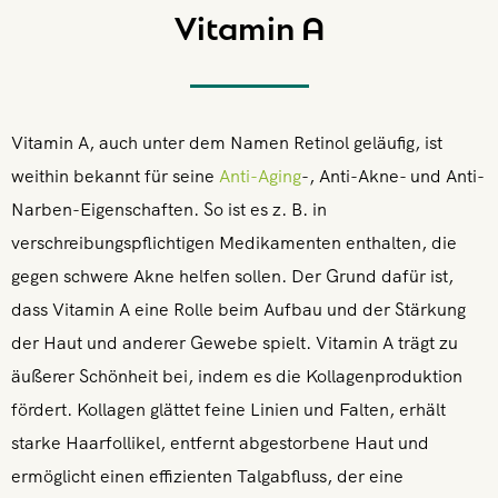
Vitamin A
Vitamin A, auch unter dem Namen Retinol geläufig, ist
weithin bekannt für seine
Anti-Aging
-, Anti-Akne- und Anti-
Narben-Eigenschaften. So ist es z. B. in
verschreibungspflichtigen Medikamenten enthalten, die
gegen schwere Akne helfen sollen. Der Grund dafür ist,
dass Vitamin A eine Rolle beim Aufbau und der Stärkung
der Haut und anderer Gewebe spielt. Vitamin A trägt zu
äußerer Schönheit bei, indem es die Kollagenproduktion
fördert. Kollagen glättet feine Linien und Falten, erhält
starke Haarfollikel, entfernt abgestorbene Haut und
ermöglicht einen effizienten Talgabfluss, der eine