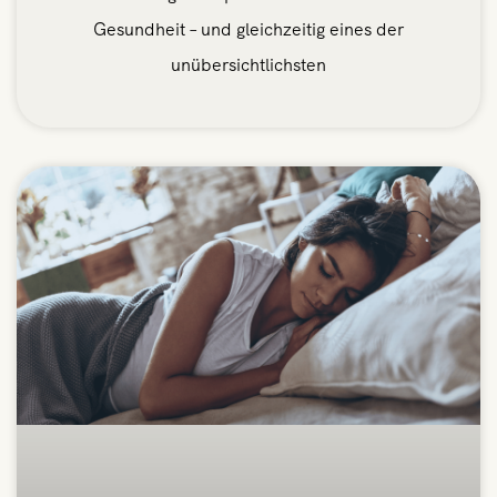
Gesundheit – und gleichzeitig eines der
unübersichtlichsten