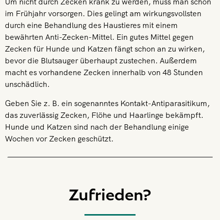
Um nicht durch Zecken krank zu werden, muss man schon
im Frühjahr vorsorgen. Dies gelingt am wirkungsvollsten
durch eine Behandlung des Haustieres mit einem
bewährten Anti-Zecken-Mittel. Ein gutes Mittel gegen
Zecken für Hunde und Katzen fängt schon an zu wirken,
bevor die Blutsauger überhaupt zustechen. Außerdem
macht es vorhandene Zecken innerhalb von 48 Stunden
unschädlich.
Geben Sie z. B. ein sogenanntes Kontakt-Antiparasitikum,
das zuverlässig Zecken, Flöhe und Haarlinge bekämpft.
Hunde und Katzen sind nach der Behandlung einige
Wochen vor Zecken geschützt.
Zufrieden?