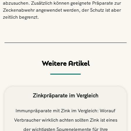
abzusuchen. Zusätzlich können geeignete Präparate zur
Zeckenabwehr angewendet werden, der Schutz ist aber
zeitlich begrenzt.
Weitere Artikel
Zinkpräparate im Vergleich
Immunpräparate mit Zink im Vergleich: Worauf
Verbraucher wirklich achten sollten Zink ist eines
der wichtigsten Spurenelemente für Ihre