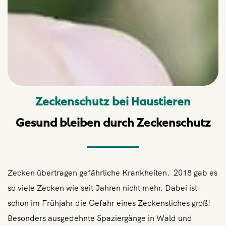
Zeckenschutz bei Haustieren
Gesund bleiben durch Zeckenschutz
Zecken übertragen gefährliche Krankheiten. 2018 gab es
so viele Zecken wie seit Jahren nicht mehr. Dabei ist
schon im Frühjahr die Gefahr eines Zeckenstiches groß!
Besonders ausgedehnte Spaziergänge in Wald und