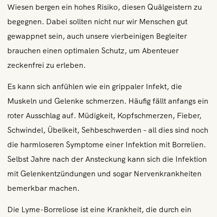
Wiesen bergen ein hohes Risiko, diesen Quälgeistern zu
begegnen. Dabei sollten nicht nur wir Menschen gut
gewappnet sein, auch unsere vierbeinigen Begleiter
brauchen einen optimalen Schutz, um Abenteuer
zeckenfrei zu erleben.
Es kann sich anfühlen wie ein grippaler Infekt, die
Muskeln und Gelenke schmerzen. Häufig fällt anfangs ein
roter Ausschlag auf. Müdigkeit, Kopfschmerzen, Fieber,
Schwindel, Übelkeit, Sehbeschwerden – all dies sind noch
die harmloseren Symptome einer Infektion mit Borrelien.
Selbst Jahre nach der Ansteckung kann sich die Infektion
mit Gelenkentzündungen und sogar Nervenkrankheiten
bemerkbar machen.
Die Lyme-Borreliose ist eine Krankheit, die durch ein