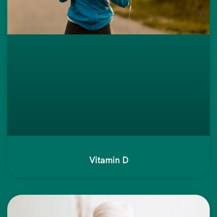
Vitamin D