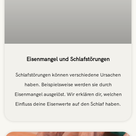
Eisenmangel und Schlafstörungen
Schlafstörungen können verschiedene Ursachen
haben. Beispielsweise werden sie durch
Eisenmangel ausgelöst. Wir erklären dir, welchen
Einfluss deine Eisenwerte auf den Schlaf haben.