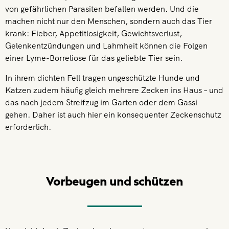
von gefährlichen Parasiten befallen werden. Und die
machen nicht nur den Menschen, sondern auch das Tier
krank: Fieber, Appetitlosigkeit, Gewichtsverlust,
Gelenkentzündungen und Lahmheit können die Folgen
einer Lyme-Borreliose für das geliebte Tier sein.
In ihrem dichten Fell tragen ungeschützte Hunde und
Katzen zudem häufig gleich mehrere Zecken ins Haus – und
das nach jedem Streifzug im Garten oder dem Gassi
gehen. Daher ist auch hier ein konsequenter Zeckenschutz
erforderlich.
Vorbeugen und schützen