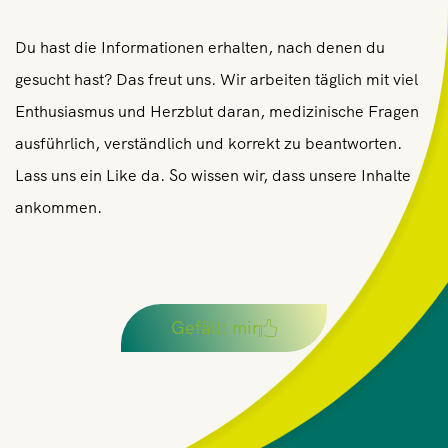
Du hast die Informationen erhalten, nach denen du
gesucht hast? Das freut uns. Wir arbeiten täglich mit viel
Enthusiasmus und Herzblut daran, medizinische Fragen
ausführlich, verständlich und korrekt zu beantworten.
Lass uns ein Like da. So wissen wir, dass unsere Inhalte
ankommen.
Gefällt mir