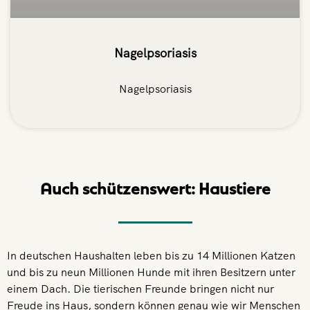
Nagelpsoriasis
Nagelpsoriasis
Auch schützenswert: Haustiere
In deutschen Haushalten leben bis zu 14 Millionen Katzen
und bis zu neun Millionen Hunde mit ihren Besitzern unter
einem Dach. Die tierischen Freunde bringen nicht nur
Freude ins Haus, sondern können genau wie wir Menschen