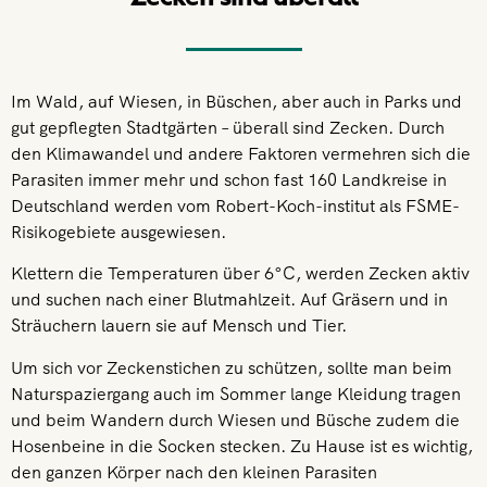
Im Wald, auf Wiesen, in Büschen, aber auch in Parks und
gut gepflegten Stadtgärten – überall sind Zecken. Durch
den Klimawandel und andere Faktoren vermehren sich die
Parasiten immer mehr und schon fast 160 Landkreise in
Deutschland werden vom Robert-Koch-institut als FSME-
Risikogebiete ausgewiesen.
Klettern die Temperaturen über 6°C, werden Zecken aktiv
und suchen nach einer Blutmahlzeit. Auf Gräsern und in
Sträuchern lauern sie auf Mensch und Tier.
Um sich vor Zeckenstichen zu schützen, sollte man beim
Naturspaziergang auch im Sommer lange Kleidung tragen
und beim Wandern durch Wiesen und Büsche zudem die
Hosenbeine in die Socken stecken. Zu Hause ist es wichtig,
den ganzen Körper nach den kleinen Parasiten