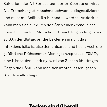
Bakterium der Art Borrelia burgdorferi übertragen wird.
Die Erkrankung ist manchmal schwer zu diagnostizieren
und muss mit Antibiotika behandelt werden. Anstecken
kann man sich nur durch den Stich einer Zecke, nicht
etwa durch andere Menschen. Je nach Region tragen bis
zu 30% der Blutsauger die Bakterien in sich, das
Infektionsrisiko ist also dementsprechend hoch. Auch die
gefährliche Frühsommer-Meningoenzephalitis (FSME),
eine Hirnhautentzündung, wird von Zecken übertragen.
Gegen die FSME kann man sich impfen lassen, gegen
Borrelien allerdings nicht.
Zecken sind überall