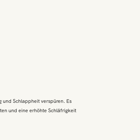
g und Schlappheit verspüren. Es
ten und eine erhöhte Schläfrigkeit