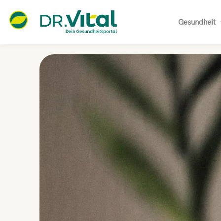
Gesundheit