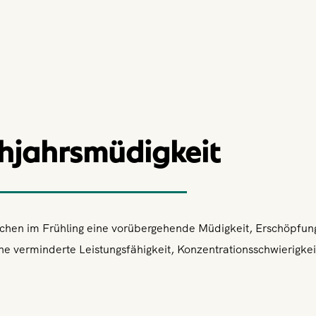
hjahrsmüdigkeit
schen im Frühling eine vorübergehende Müdigkeit, Erschöpfun
ne verminderte Leistungsfähigkeit, Konzentrationsschwierigkei