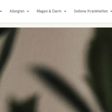
Allergien
Magen & Darm
Seltene Krankheiten