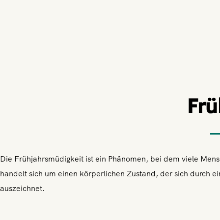
Frü
Die Frühjahrsmüdigkeit ist ein Phänomen, bei dem viele Men
handelt sich um einen körperlichen Zustand, der sich durch ei
auszeichnet.