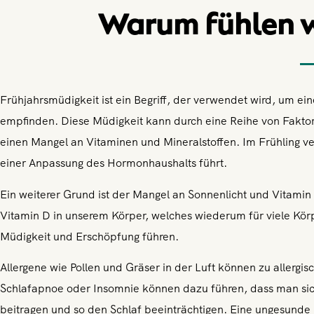
Warum fühlen wi
Frühjahrsmüdigkeit ist ein Begriff, der verwendet wird, um 
empfinden. Diese Müdigkeit kann durch eine Reihe von Fakto
einen Mangel an Vitaminen und Mineralstoffen. Im Frühling ve
einer Anpassung des Hormonhaushalts führt.
Ein weiterer Grund ist der Mangel an Sonnenlicht und Vitamin
Vitamin D in unserem Körper, welches wiederum für viele Kö
Müdigkeit und Erschöpfung führen.
Allergene wie Pollen und Gräser in der Luft können zu allerg
Schlafapnoe oder Insomnie können dazu führen, dass man sic
beitragen und so den Schlaf beeinträchtigen. Eine ungesund